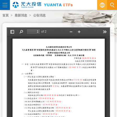
繁
首頁
最新消息
公告消息
EN