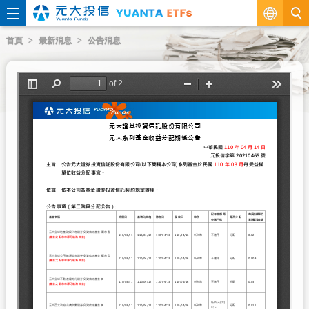
繁
首頁
最新消息
公告消息
EN