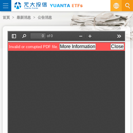
繁
首頁
最新消息
公告消息
EN