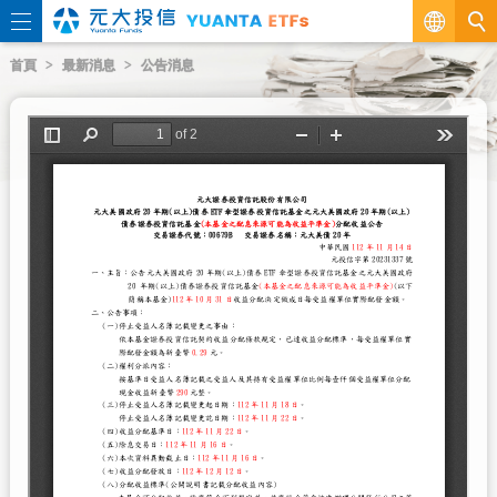
繁
首頁
最新消息
公告消息
EN