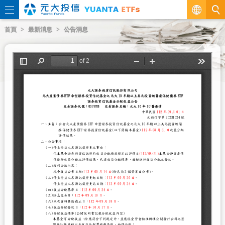
繁
首頁
最新消息
公告消息
EN