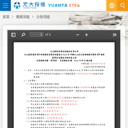
繁
首頁
最新消息
公告消息
EN