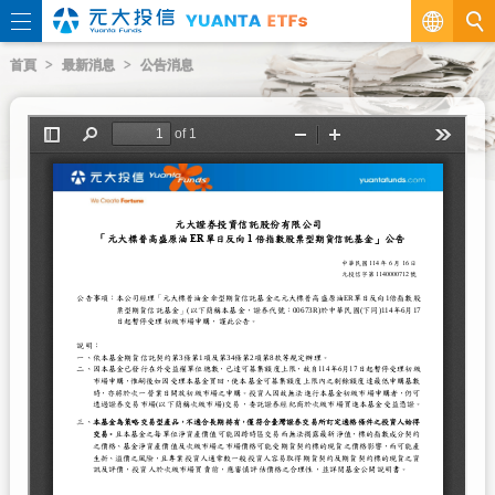
繁
首頁
最新消息
公告消息
EN