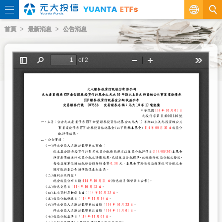
繁
首頁
最新消息
公告消息
EN