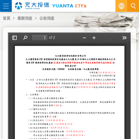
繁
首頁
最新消息
公告消息
EN