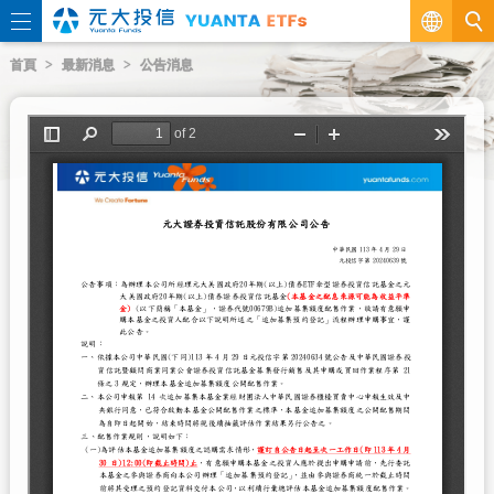
繁
首頁
最新消息
公告消息
EN