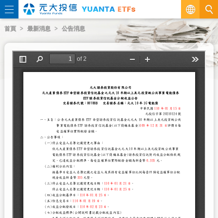
繁
首頁
最新消息
公告消息
EN