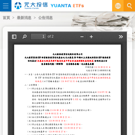
繁
首頁
最新消息
公告消息
EN