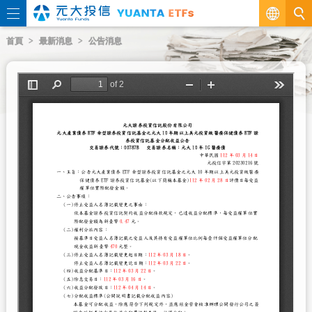
繁
首頁
最新消息
公告消息
EN