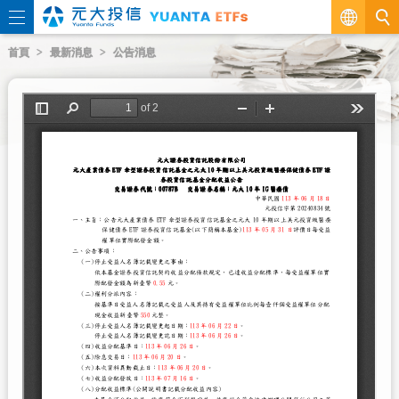
繁
首頁
最新消息
公告消息
EN