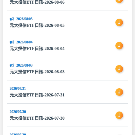
元大投信ETF日訊-2026-08-06
2026/08/05
元大投信ETF日訊-2026-08-05
2026/08/04
元大投信ETF日訊-2026-08-04
2026/08/03
元大投信ETF日訊-2026-08-03
2026/07/31
元大投信ETF日訊-2026-07-31
2026/07/30
元大投信ETF日訊-2026-07-30