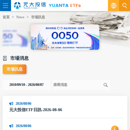
繁
首頁
News
市場訊息
EN
市場消息
市場訊息
2010/09/10 - 2026/08/07
2026/08/06
元大投信ETF日訊-2026-08-06
2026/08/06